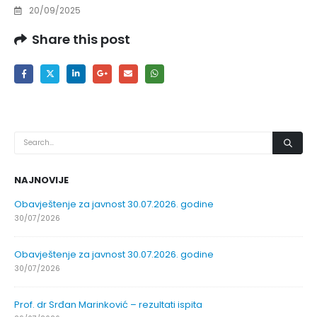
20/09/2025
Share this post
NAJNOVIJE
Obavještenje za javnost 30.07.2026. godine
30/07/2026
Obavještenje za javnost 30.07.2026. godine
30/07/2026
Prof. dr Srđan Marinković – rezultati ispita