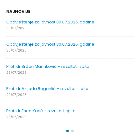
NAJNOVIJE
Obavještenje za javnost 30.07.2026. godine
30/07/2026
Obavještenje za javnost 30.07.2026. godine
30/07/2026
Prof. dr Srđan Marinković – rezultati ispita
29/07/2026
Prof. dr Azijada Beganlić – rezultati ispita
29/07/2026
Prof. dr Esed Karić – rezultati ispita
25/07/2026