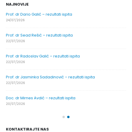
NAJNOVIJE
Prof. dr Dario Galić – rezultati ispita
24/07/2026
Prof. dr Sead Rešić – rezultati ispita
22/07/2026
Prof. dr Radoslav Galić – rezultati ispita
22/07/2026
Prof. dr Jasminka Sadadinović – rezultati ispita
22/07/2026
Doc. dr Mirnes Avdić – rezultati ispita
20/07/2026
KONTAKTIRAJTE NAS