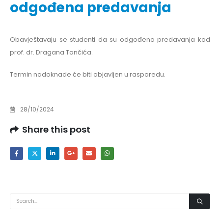
odgođena predavanja
Obavještavaju se studenti da su odgođena predavanja kod
prof. dr. Dragana Tančića.
Termin nadoknade će biti objavljen u rasporedu.
28/10/2024
Share this post