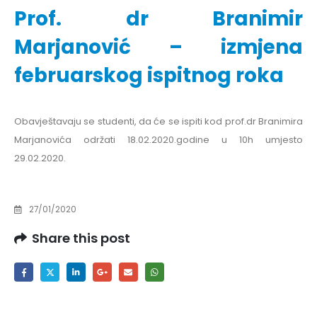
Prof. dr Branimir
Marjanović – izmjena
februarskog ispitnog roka
Obavještavaju se studenti, da će se ispiti kod prof.dr Branimira
Marjanovića održati 18.02.2020.godine u 10h umjesto
29.02.2020.
27/01/2020
Share this post