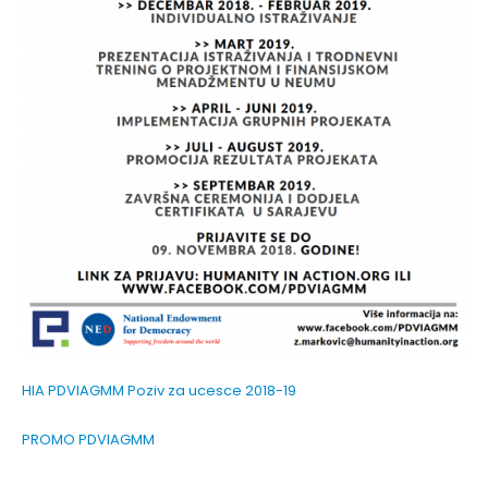
HIA PDVIAGMM Poziv za ucesce 2018-19
PROMO PDVIAGMM