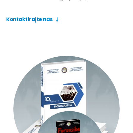
Kontaktirajte nas