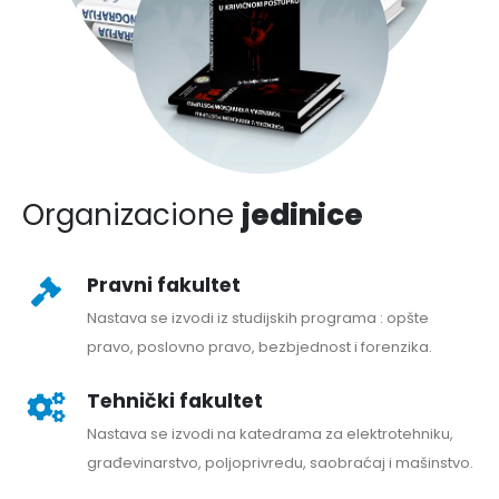
Organizacione
jedinice
Pravni fakultet
Nastava se izvodi iz studijskih programa : opšte
pravo, poslovno pravo, bezbjednost i forenzika.
Tehnički fakultet
Nastava se izvodi na katedrama za elektrotehniku,
građevinarstvo, poljoprivredu, saobraćaj i mašinstvo.