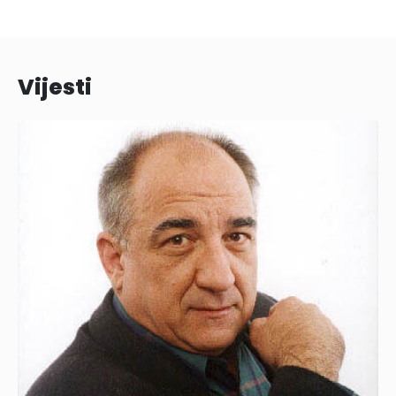
Vijesti