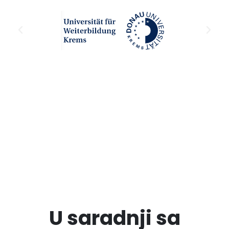
U saradnji sa