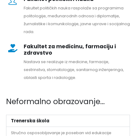
Fakultet političkih nauka raspolaže sa programima
politologije, međunarodnih odnosa i diplomatije,
žurnalistike i komunikologije, javne uprave i socijalnog
rada.
Fakultet za medicinu, farmaciju i
zdravstvo
Nastava se realizuje iz medicine, farmacije,
sestrinstva, stomatologije, sanitarnog inženjeringa,
oblasti sporta i radiologije.
Neformalno obrazovanje...
Trenerska škola
Stručno osposobljavanje je poseban vid edukacije