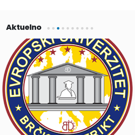
Aktuelno