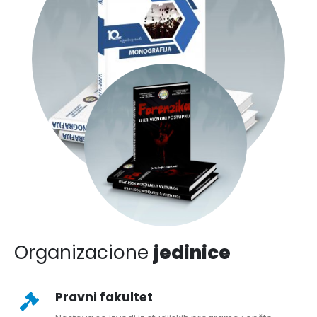
Organizacione
jedinice
Pravni fakultet