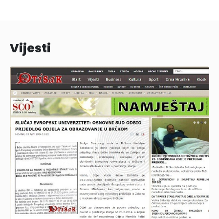
Vijesti