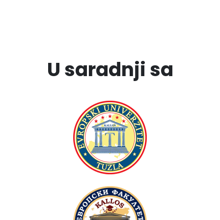
U saradnji sa