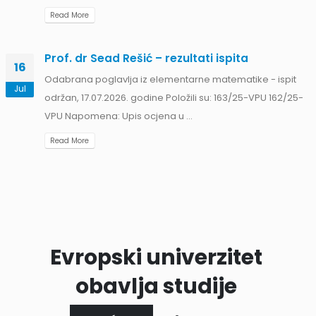
Read More
Prof. dr Sead Rešić – rezultati ispita
16
Odabrana poglavlja iz elementarne matematike - ispit
Jul
održan, 17.07.2026. godine Položili su: 163/25-VPU 162/25-
VPU Napomena: Upis ocjena u ...
Read More
Evropski univerzitet
obavlja studije