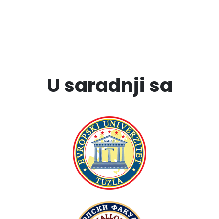
U saradnji sa