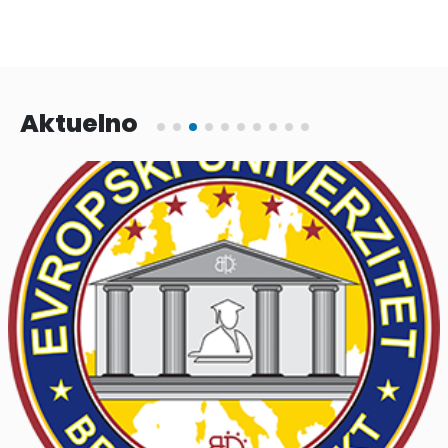
Aktuelno