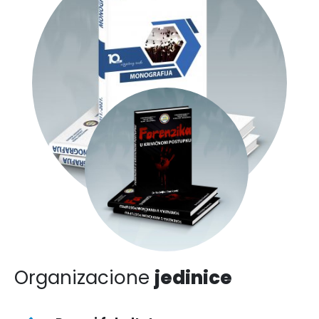
Organizacione
jedinice