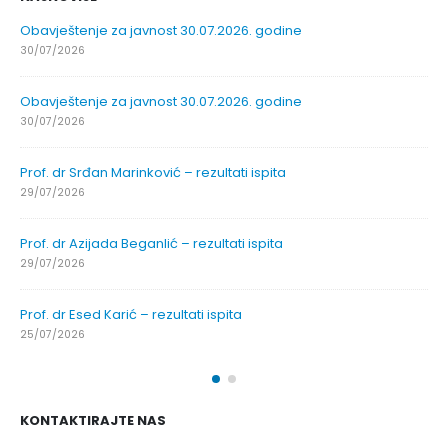
Obavještenje za javnost 30.07.2026. godine
30/07/2026
Obavještenje za javnost 30.07.2026. godine
30/07/2026
Prof. dr Srđan Marinković – rezultati ispita
29/07/2026
Prof. dr Azijada Beganlić – rezultati ispita
29/07/2026
Prof. dr Esed Karić – rezultati ispita
25/07/2026
KONTAKTIRAJTE NAS