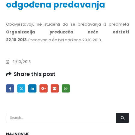
odgođena predavanja
Obavještavaju se studenti da se predavanja iz predmeta
Organizacija preduzeća neće održati
22.10.2013.
Predavanja će biti održana 29.10.2013.
21/10/2013
Share this post
NAJNOVIJE