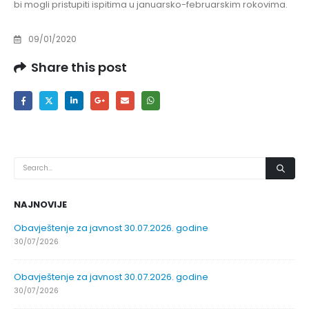
bi mogli pristupiti ispitima u januarsko-februarskim rokovima.
09/01/2020
Share this post
NAJNOVIJE
Obavještenje za javnost 30.07.2026. godine
30/07/2026
Obavještenje za javnost 30.07.2026. godine
30/07/2026