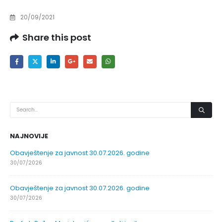
20/09/2021
Share this post
NAJNOVIJE
Obavještenje za javnost 30.07.2026. godine
30/07/2026
Obavještenje za javnost 30.07.2026. godine
30/07/2026