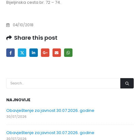
Bijeljinska cesta br. 72 – 74.
04/10/2018
Share this post
NAJNOVIJE
Obavještenje za javnost 30.07.2026. godine
30/07/2026
Obavještenje za javnost 30.07.2026. godine
30/07/2026