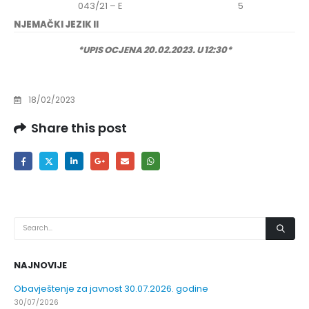
043/21 – E
5
NJEMAČKI JEZIK II
*UPIS OCJENA 20.02.2023. U 12:30*
18/02/2023
Share this post
NAJNOVIJE
Obavještenje za javnost 30.07.2026. godine
30/07/2026