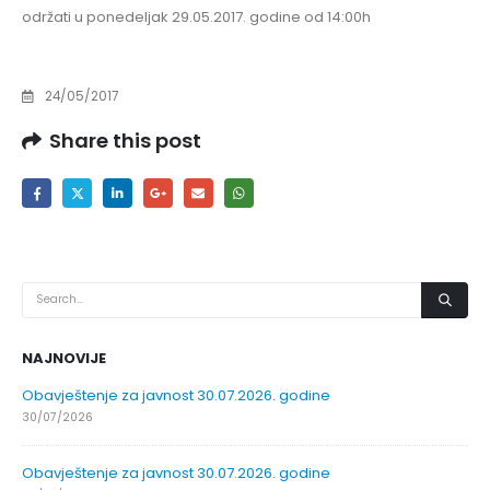
održati u ponedeljak 29.05.2017. godine od 14:00h
24/05/2017
Share this post
NAJNOVIJE
Obavještenje za javnost 30.07.2026. godine
30/07/2026
Obavještenje za javnost 30.07.2026. godine