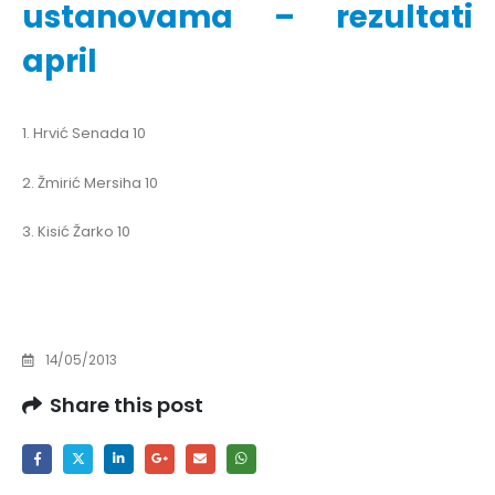
ustanovama – rezultati
april
1. Hrvić Senada 10
2. Žmirić Mersiha 10
3. Kisić Žarko 10
14/05/2013
Share this post