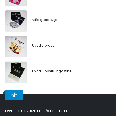
Viša geodezija
Uvod u pravo
Uvod u opštu lingvistiku
Info
EVROPSKI UNIVERZITET BRČKO DISTRIKT