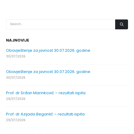
NAJNOVIJE
Obavještenje za javnost 30.07.2026. godine
30/07/2026
Obavještenje za javnost 30.07.2026. godine
30/07/2026
Prof. dr Srđan Marinković – rezultati ispita
29/07/2026
Prof. dr Azijada Beganlić – rezultati ispita
29/07/2026