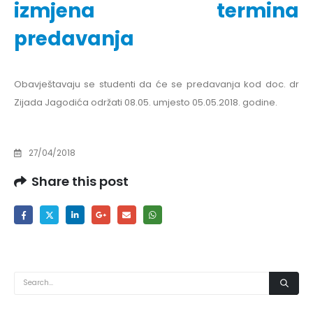
izmjena termina
predavanja
Obavještavaju se studenti da će se predavanja kod doc. dr
Zijada Jagodića održati 08.05. umjesto 05.05.2018. godine.
27/04/2018
Share this post