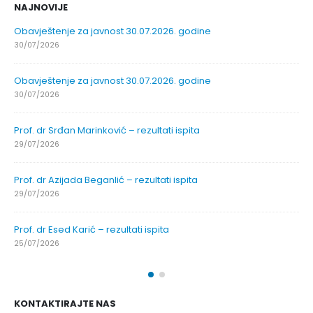
NAJNOVIJE
Obavještenje za javnost 30.07.2026. godine
30/07/2026
Obavještenje za javnost 30.07.2026. godine
30/07/2026
Prof. dr Srđan Marinković – rezultati ispita
29/07/2026
Prof. dr Azijada Beganlić – rezultati ispita
29/07/2026
Prof. dr Esed Karić – rezultati ispita
25/07/2026
KONTAKTIRAJTE NAS