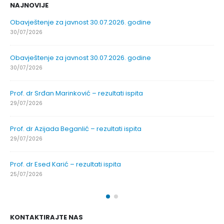
NAJNOVIJE
Obavještenje za javnost 30.07.2026. godine
30/07/2026
Obavještenje za javnost 30.07.2026. godine
30/07/2026
Prof. dr Srđan Marinković – rezultati ispita
29/07/2026
Prof. dr Azijada Beganlić – rezultati ispita
29/07/2026
Prof. dr Esed Karić – rezultati ispita
25/07/2026
KONTAKTIRAJTE NAS