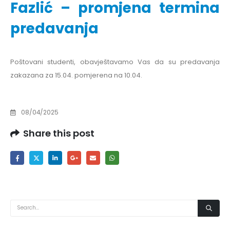
Fazlić – promjena termina
predavanja
Poštovani studenti, obavještavamo Vas da su predavanja
zakazana za 15.04. pomjerena na 10.04.
08/04/2025
Share this post