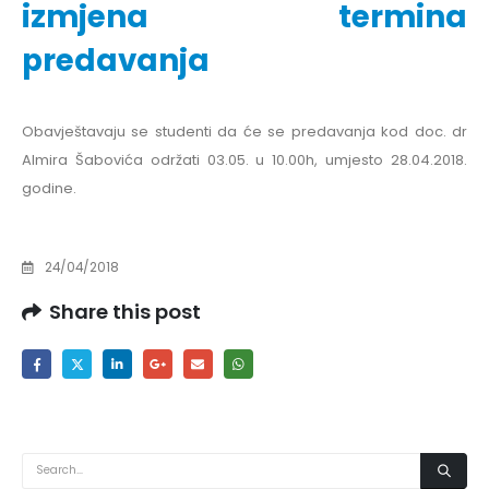
izmjena termina
predavanja
Obavještavaju se studenti da će se predavanja kod doc. dr
Almira Šabovića održati 03.05. u 10.00h, umjesto 28.04.2018.
godine.
24/04/2018
Share this post