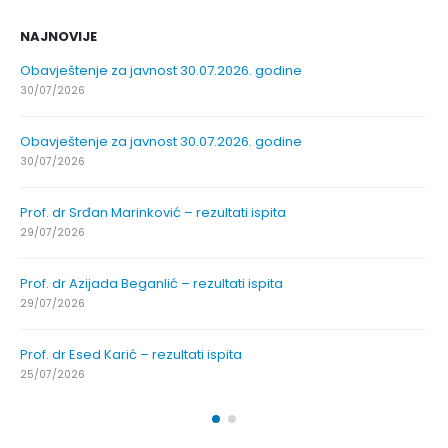
NAJNOVIJE
Obavještenje za javnost 30.07.2026. godine
30/07/2026
Obavještenje za javnost 30.07.2026. godine
30/07/2026
Prof. dr Srđan Marinković – rezultati ispita
29/07/2026
Prof. dr Azijada Beganlić – rezultati ispita
29/07/2026
Prof. dr Esed Karić – rezultati ispita
25/07/2026