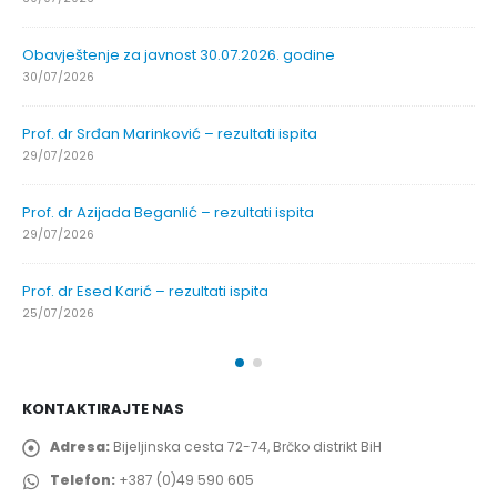
Obavještenje za javnost 30.07.2026. godine
30/07/2026
Prof. dr Srđan Marinković – rezultati ispita
29/07/2026
Prof. dr Azijada Beganlić – rezultati ispita
29/07/2026
Prof. dr Esed Karić – rezultati ispita
25/07/2026
KONTAKTIRAJTE NAS
Adresa:
Bijeljinska cesta 72-74, Brčko distrikt BiH
Telefon:
+387 (0)49 590 605