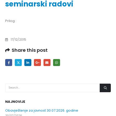
seminarski radovi
Prilog :
17/12/2015
Share this post
NAJNOVIJE
Obavještenje za javnost 30.07.2026. godine
30/07/2026