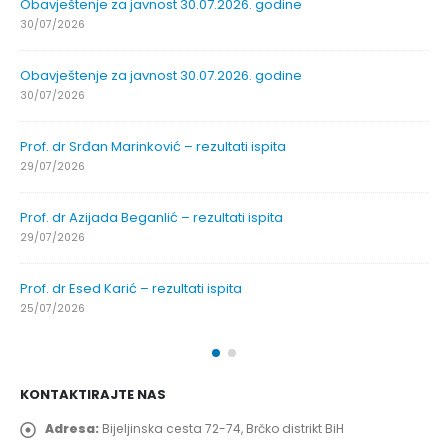
Obavještenje za javnost 30.07.2026. godine
30/07/2026
Obavještenje za javnost 30.07.2026. godine
30/07/2026
Prof. dr Srđan Marinković – rezultati ispita
29/07/2026
Prof. dr Azijada Beganlić – rezultati ispita
29/07/2026
Prof. dr Esed Karić – rezultati ispita
25/07/2026
KONTAKTIRAJTE NAS
Adresa:
Bijeljinska cesta 72-74, Brčko distrikt BiH