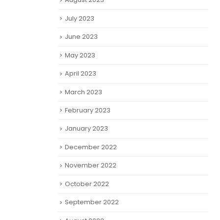
July 2023
June 2023
May 2023
April 2023
March 2023
February 2023
January 2023
December 2022
November 2022
October 2022
September 2022