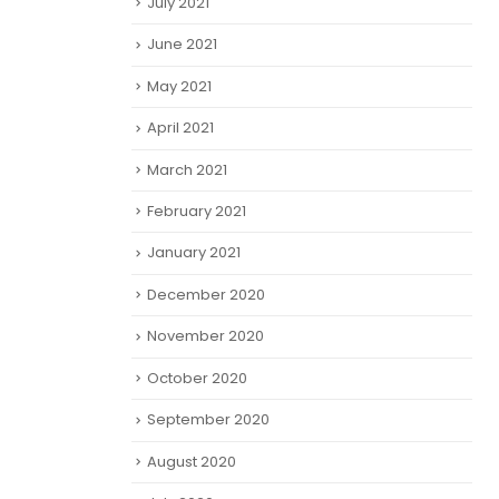
July 2021
June 2021
May 2021
April 2021
March 2021
February 2021
January 2021
December 2020
November 2020
October 2020
September 2020
August 2020