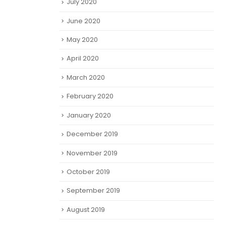
July 2020
June 2020
May 2020
April 2020
March 2020
February 2020
January 2020
December 2019
November 2019
October 2019
September 2019
August 2019