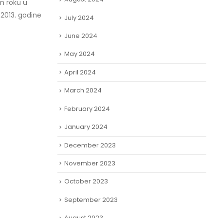
m roku u
2013. godine
July 2024
June 2024
May 2024
April 2024
March 2024
February 2024
January 2024
December 2023
November 2023
October 2023
September 2023
August 2023