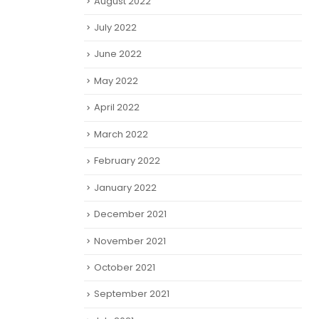
August 2022
July 2022
June 2022
May 2022
April 2022
March 2022
February 2022
January 2022
December 2021
November 2021
October 2021
September 2021