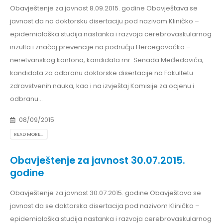
Obavještenje za javnost 8.09.2015. godine Obavještava se
javnost da na doktorsku disertaciju pod nazivom Kliničko –
epidemiološka studija nastanka i razvoja cerebrovaskularnog
inzulta i značaj prevencije na području Hercegovačko –
neretvanskog kantona, kandidata mr. Senada Međedovića,
kandidata za odbranu doktorske disertacije na Fakultetu
zdravstvenih nauka, kao i na izvještaj Komisije za ocjenu i
odbranu...
08/09/2015
READ MORE...
Obavještenje za javnost 30.07.2015.
godine
Obavještenje za javnost 30.07.2015. godine Obavještava se
javnost da se doktorska disertacija pod nazivom Kliničko –
epidemiološka studija nastanka i razvoja cerebrovaskularnog