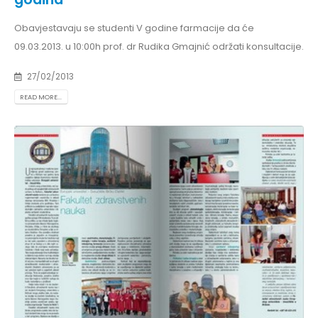
Obavjestavaju se studenti V godine farmacije da će
09.03.2013. u 10:00h prof. dr Rudika Gmajnić održati konsultacije.
27/02/2013
READ MORE...