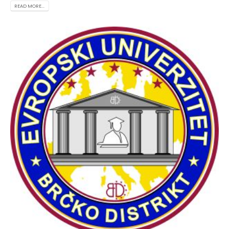
READ MORE...