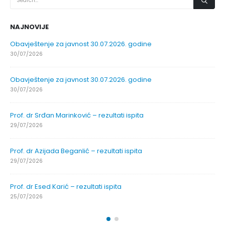
NAJNOVIJE
Obavještenje za javnost 30.07.2026. godine
30/07/2026
Obavještenje za javnost 30.07.2026. godine
30/07/2026
Prof. dr Srđan Marinković – rezultati ispita
29/07/2026
Prof. dr Azijada Beganlić – rezultati ispita
29/07/2026
Prof. dr Esed Karić – rezultati ispita
25/07/2026