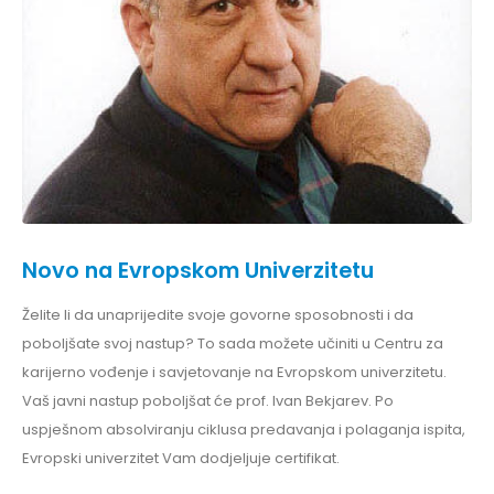
Novo na Evropskom Univerzitetu
Želite li da unaprijedite svoje govorne sposobnosti i da
poboljšate svoj nastup? To sada možete učiniti u Centru za
karijerno vođenje i savjetovanje na Evropskom univerzitetu.
Vaš javni nastup poboljšat će prof. Ivan Bekjarev. Po
uspješnom absolviranju ciklusa predavanja i polaganja ispita,
Evropski univerzitet Vam dodjeljuje certifikat.