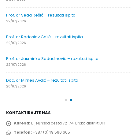
Prof. dr Sead Rešić – rezultati ispita
22/07/2026
Prof. dr Radoslav Galić – rezultati ispita
22/07/2026
Prof. dr Jasminka Sadadinović – rezultati ispita
22/07/2026
Doc. dr Mirnes Avdić – rezultati ispita
20/07/2026
KONTAKTIRAJTE NAS
Adresa:
Bijeljinska cesta 72-74, Brčko distrikt BiH
Telefon:
+387 (0)49 590 605