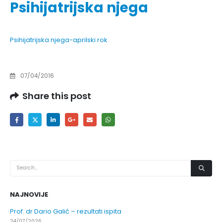
Psihijatrijska njega
Psihijatrijska njega-aprilski rok
07/04/2016
Share this post
NAJNOVIJE
Prof. dr Dario Galić – rezultati ispita
24/07/2026