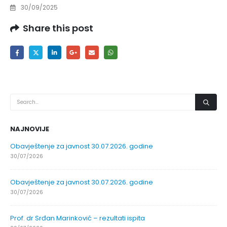
30/09/2025
Share this post
NAJNOVIJE
Obavještenje za javnost 30.07.2026. godine
30/07/2026
Obavještenje za javnost 30.07.2026. godine
30/07/2026
Prof. dr Srđan Marinković – rezultati ispita