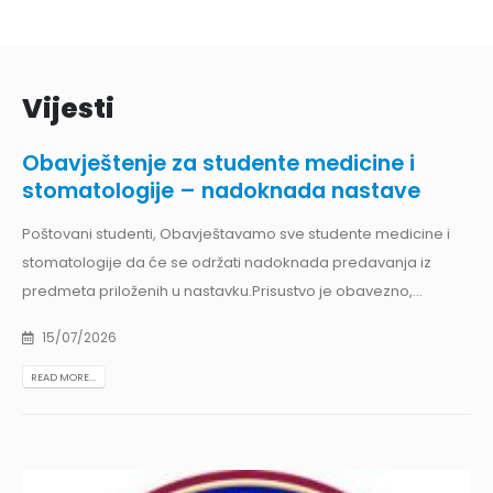
Vijesti
Obavještenje za studente medicine i
stomatologije – nadoknada nastave
Poštovani studenti, Obavještavamo sve studente medicine i
stomatologije da će se održati nadoknada predavanja iz
predmeta priloženih u nastavku.Prisustvo je obavezno,...
15/07/2026
READ MORE...