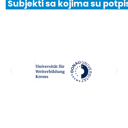
Subjekti sa kojima su potpi