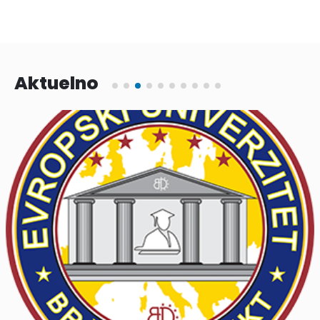
Aktuelno