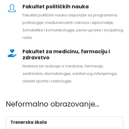
Fakultet političkih nauka
Fakultet političkih nauka raspolaže sa programima
politologije, međunarodnih odnosa i diplomatije,
žurnalistike i komunikologije, javne uprave i socijalnog
rada.
Fakultet za medicinu, farmaciju i
zdravstvo
Nastava se realizuje iz medicine, farmacije,
sestrinstva, stomatologije, sanitarnog inženjeringa,
oblasti sporta i radiologije.
Neformalno obrazovanje...
Trenerska škola