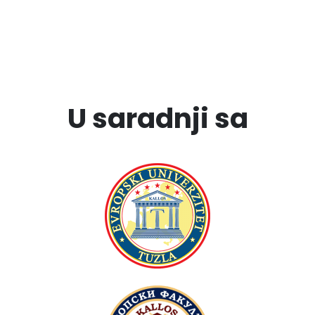
U saradnji sa