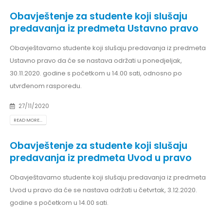
Obavještenje za studente koji slušaju
predavanja iz predmeta Ustavno pravo
Obavještavamo studente koji slušaju predavanja iz predmeta
Ustavno pravo da će se nastava održati u ponedjeljak,
30.11.2020. godine s početkom u 14.00 sati, odnosno po
utvrđenom rasporedu.
27/11/2020
READ MORE...
Obavještenje za studente koji slušaju
predavanja iz predmeta Uvod u pravo
Obavještavamo studente koji slušaju predavanja iz predmeta
Uvod u pravo da će se nastava održati u četvrtak, 3.12.2020.
godine s početkom u 14.00 sati.