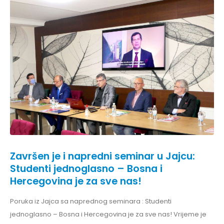
Završen je i napredni seminar u Jajcu:
Studenti jednoglasno – Bosna i
Hercegovina je za sve nas!
Poruka iz Jajca sa naprednog seminara : Studenti
jednoglasno – Bosna i Hercegovina je za sve nas! Vrijeme je