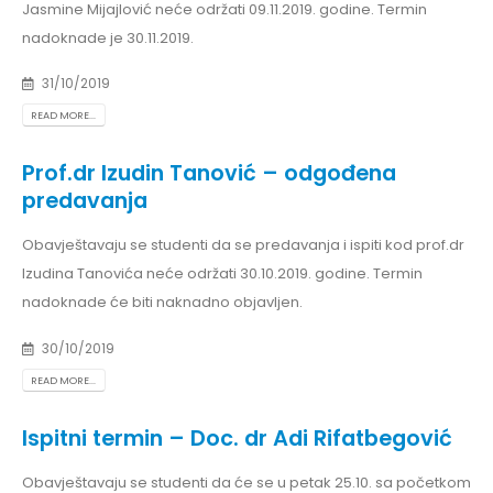
Jasmine Mijajlović neće održati 09.11.2019. godine. Termin
nadoknade je 30.11.2019.
31/10/2019
READ MORE...
Prof.dr Izudin Tanović – odgođena
predavanja
Obavještavaju se studenti da se predavanja i ispiti kod prof.dr
Izudina Tanovića neće održati 30.10.2019. godine. Termin
nadoknade će biti naknadno objavljen.
30/10/2019
READ MORE...
Ispitni termin – Doc. dr Adi Rifatbegović
Obavještavaju se studenti da će se u petak 25.10. sa početkom