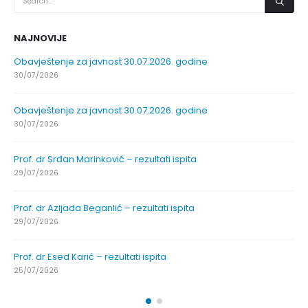
NAJNOVIJE
Obavještenje za javnost 30.07.2026. godine
30/07/2026
Obavještenje za javnost 30.07.2026. godine
30/07/2026
Prof. dr Srđan Marinković – rezultati ispita
29/07/2026
Prof. dr Azijada Beganlić – rezultati ispita
29/07/2026
Prof. dr Esed Karić – rezultati ispita
25/07/2026