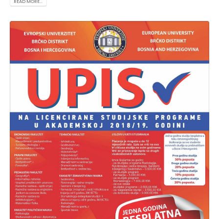
READ MORE...