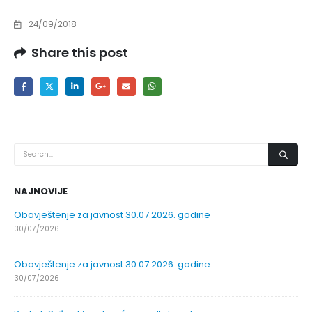
24/09/2018
Share this post
NAJNOVIJE
Obavještenje za javnost 30.07.2026. godine
30/07/2026
Obavještenje za javnost 30.07.2026. godine
30/07/2026